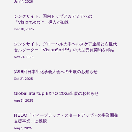
Jan 14, 2026
シンクサイト、国内トップアカデミアへの
「VisionSort™」導入が加速
Dec 18, 2025
シンクサイト、グローバル大手ヘルスケア企業と次世代
セルソーター「VisionSort™」の大型売買契約を締結
Nov 21, 2025
第98回日本生化学会大会への出展のお知らせ
Oct 21, 2025
Global Startup EXPO 2025出展のお知らせ
Aug 31, 2025
NEDO「ディープテック・スタートアップへの事業開発
支援事業」に採択
Aug 3, 2025