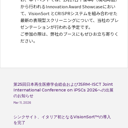
から行われるInnovation Award Showcaseにおい
て、VisionSort とCRISPRシステムを組み合わせた
最新の表現型スクリーニングについて、当社のプレ
ゼンテーションが行われる予定です。
ご参加の際は、弊社のブースにもぜひお立ち寄りく
ださい。
第25回日本再生医療学会総会およびJSRM-ISCT Joint
International Conference on iPSCs 2026への出展
のお知らせ
Mar 11, 2026
シンクサイト、イタリア初となるVisionSort™の導入
を完了