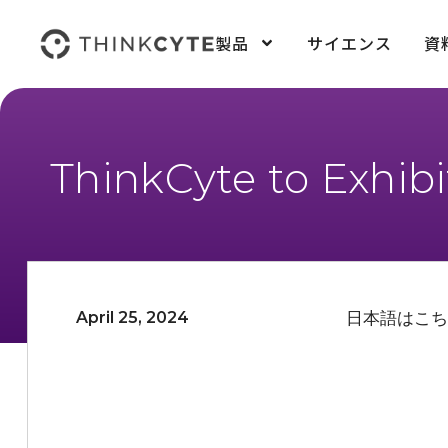
製品
サイエンス
資
ThinkCyte to Exhibi
April 25, 2024
日本語はこち